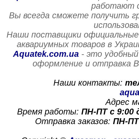
работают с
Вы всегда сможете получить г
использов
Наши поставщики официальные 
аквариумных товаров в Украи
Aquatek.com.ua
- это удобный
оформление и отправка В
Наши контакты:
те
aqua
Адрес м
Время работы:
ПН-ПТ с 9:00 
Отправка заказов:
ПН-ПТ