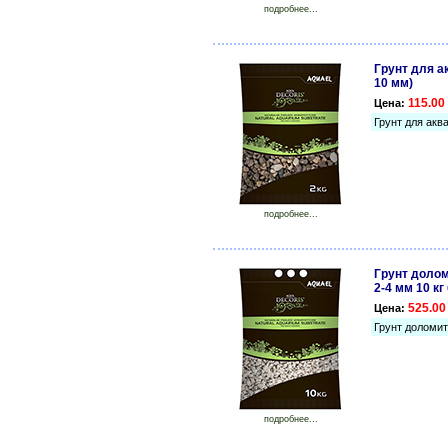
подробнее...
Грунт для ак
10 мм)
115.00 
Цена:
Грунт для аква
подробнее...
Грунт долом
2-4 мм 10 к
525.00
Цена:
Грунт доломит
подробнее...