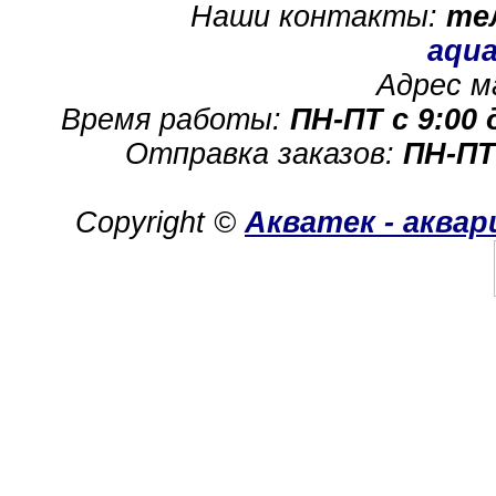
Наши контакты:
те
aqua
Адрес м
Время работы:
ПН-ПТ с 9:00 
Отправка заказов:
ПН-ПТ
Copyright ©
Акватек - аква