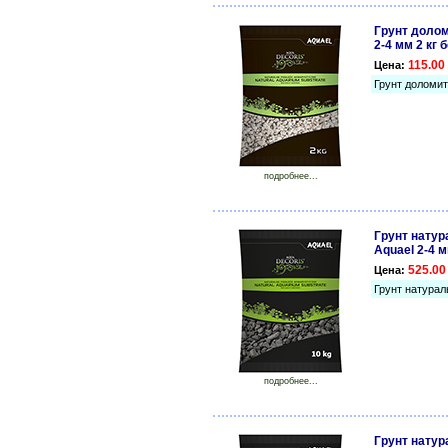
Грунт долом
2-4 мм 2 кг
115.00 
Цена:
Грунт доломит
подробнее...
Грунт нату
Aquael 2-4 
525.00
Цена:
Грунт натурал
подробнее...
Грунт нату