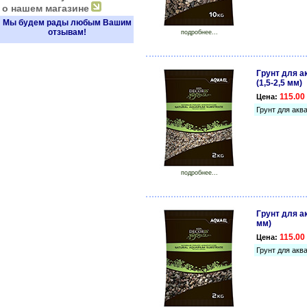
о нашем магазине
Мы будем рады любым Вашим
отзывам!
подробнее...
Грунт для а
(1,5-2,5 мм)
115.00 
Цена:
Грунт для аква
подробнее...
Грунт для ак
мм)
115.00 
Цена:
Грунт для аква