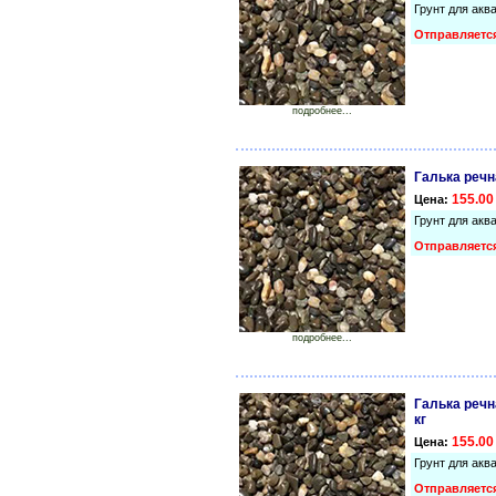
Грунт для акв
Отправляется
подробнее...
Галька речн
155.00
Цена:
Грунт для акв
Отправляется
подробнее...
Галька речн
кг
155.00
Цена:
Грунт для акв
Отправляется