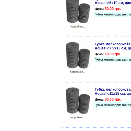
Aquael d6х10 см, ци
50.00 грн.
Цена:
Губка мелкопористая п
подробнее...
Губка мелкопориста
Aquael d7,5х13 см, 
60.00 грн.
Цена:
Губка мелкопористая п
подробнее...
Губка мелкопориста
Aquael d11х15 см, ц
80.00 грн.
Цена:
Губка мелкопористая п
подробнее...