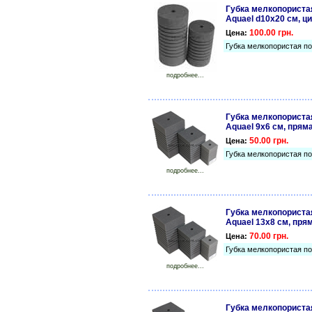
Губка мелкопориста
Aquael d10х20 см, ц
100.00 грн.
Цена:
Губка мелкопористая п
подробнее...
Губка мелкопориста
Aquael 9х6 см, прям
50.00 грн.
Цена:
Губка мелкопористая п
подробнее...
Губка мелкопориста
Aquael 13х8 см, пря
70.00 грн.
Цена:
Губка мелкопористая п
подробнее...
Губка мелкопориста