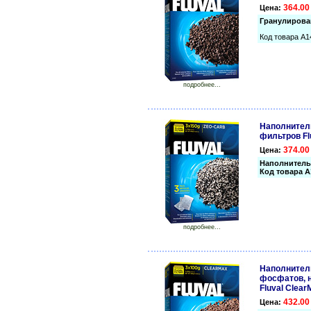
364.00
Цена:
Гранулирован
Код товара A1
подробнее...
Наполнител
фильтров Flu
374.00
Цена:
Наполнитель 
Код товара A
подробнее...
Наполнител
фосфатов, н
Fluval Clear
432.00
Цена: