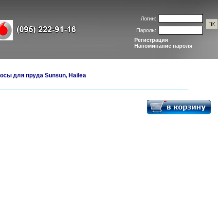
Логин:
Пароль:
Регистрация
Напоминание пароля
осы для пруда Sunsun, Hailea