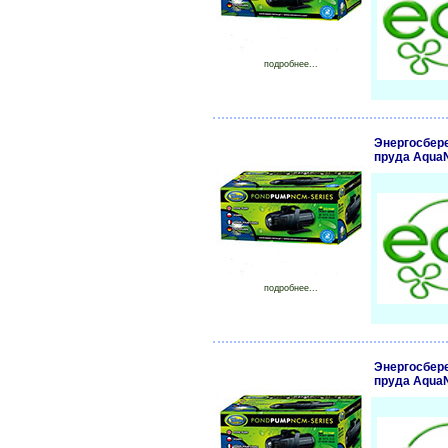
подробнее...
Энергосбер
пруда Aqua
подробнее...
Энергосбер
пруда Aqua