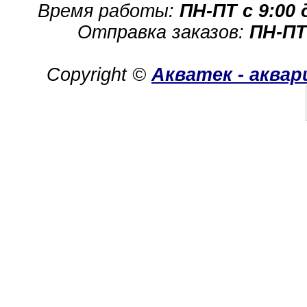
Время работы:
ПН-ПТ с 9:00 
Отправка заказов:
ПН-ПТ
Copyright ©
Акватек - аква