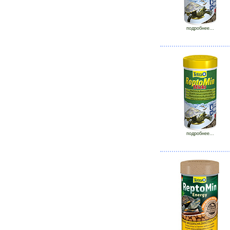
подробнее...
подробнее...