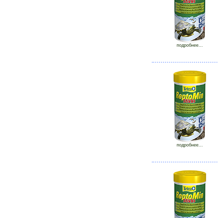
подробнее...
подробнее...