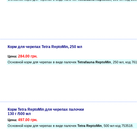
Корм для черепах Tetra ReptoMin, 250 мл
284.00 грн.
Цена:
Основной корм для черепах в виде палочек
Tetrafauna ReptoMin
, 250 мл, код 76
Корм Tetra ReptoMin для черепах палочки
130 г /500 мл
497.00 грн.
Цена:
Основной корм для черепах в виде палочек
Tetra ReptoMin
, 500 мл код 753518.