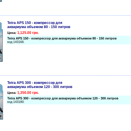
Tetra APS 150 - компрессор для
аквариума объемом 80 - 150 литров
1,125.00 грн.
Цена:
Tetra APS 150 - компрессор для аквариума объемом 80 - 150 литров
код 143166.
Tetra APS 300 - компрессор для
аквариума объемом 120 - 300 литров
1,350.00 грн.
Цена:
Tetra APS 300 - компрессор для аквариума объемом 120 - 300 литров
код 143180.