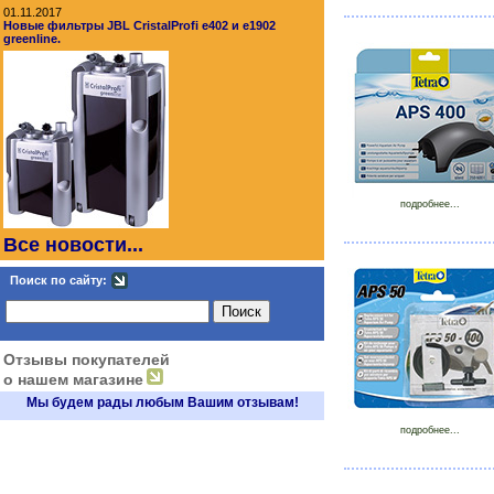
01.11.2017
Новые фильтры JBL CristalProfi e402 и e1902
greenline.
подробнее...
Все новости...
Поиск по сайту:
Отзывы покупателей
о нашем магазине
Мы будем рады любым Вашим отзывам!
подробнее...