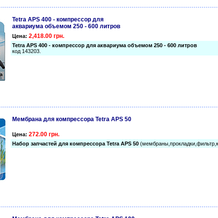
Tetra APS 400 - компрессор для
аквариума объемом 250 - 600 литров
2,418.00 грн.
Цена:
Tetra APS 400 - компрессор для аквариума объемом 250 - 600 литров
код 143203.
Мембрана для компрессора Tetra APS 50
272.00 грн.
Цена:
Набор запчастей для компрессора Tetra APS 50
(мембраны,прокладки,фильтр,