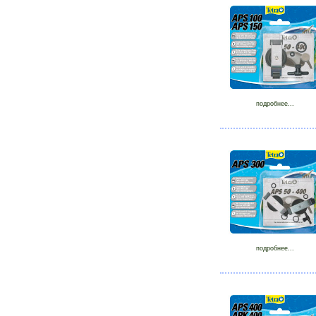
подробнее...
подробнее...