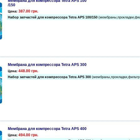
Мембрана для компрессора Tetra APS 100
/150
387.00 грн.
Цена:
Набор запчастей для компрессора Tetra APS 100/150
(мембраны,прокладки,фил
Мембрана для компрессора Tetra APS 300
448.00 грн.
Цена:
Набор запчастей для компрессора Tetra APS 300
(мембраны,прокладки,фильтр
Мембрана для компрессора Tetra APS 400
494.00 грн.
Цена: