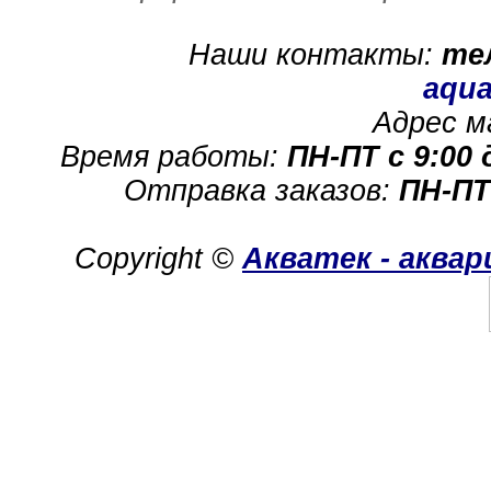
Наши контакты:
те
aqua
Адрес м
Время работы:
ПН-ПТ с 9:00 
Отправка заказов:
ПН-ПТ
Copyright ©
Акватек - аква