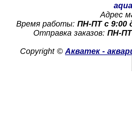
aqua
Адрес м
Время работы:
ПН-ПТ с 9:00 
Отправка заказов:
ПН-ПТ
Copyright ©
Акватек - аква