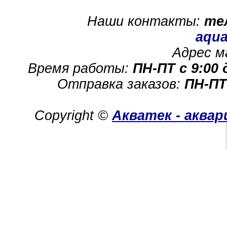
Наши контакты:
те
aqua
Адрес м
Время работы:
ПН-ПТ с 9:00 
Отправка заказов:
ПН-ПТ
Copyright ©
Акватек - аква