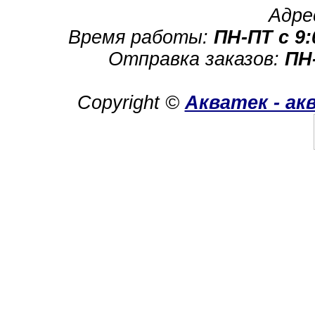
Адре
Время работы:
ПН-ПТ с 9:
Отправка заказов:
ПН-
Copyright ©
Акватек - а