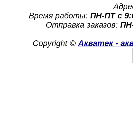
Адре
Время работы:
ПН-ПТ с 9:
Отправка заказов:
ПН-
Copyright ©
Акватек - а