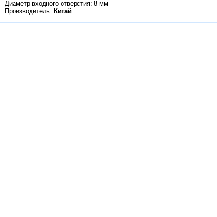
Диаметр входного отверстия: 8 мм
Производитель:
Китай