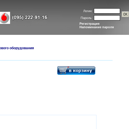
Логин:
Пароль:
Регистрация
Напоминание пароля
ового оборудования