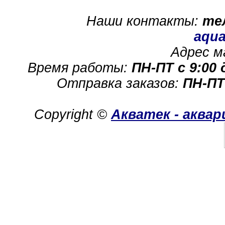
Наши контакты:
те
aqua
Адрес м
Время работы:
ПН-ПТ с 9:00 
Отправка заказов:
ПН-ПТ
Copyright ©
Акватек - аква