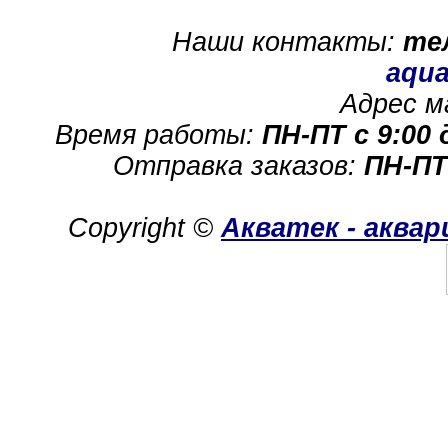
Наши контакты:
те
aqua
Адрес м
Время работы:
ПН-ПТ с 9:00 
Отправка заказов:
ПН-ПТ
Copyright ©
Акватек - аква