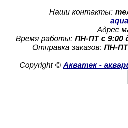
Наши контакты:
те
aqua
Адрес м
Время работы:
ПН-ПТ с 9:00 
Отправка заказов:
ПН-ПТ
Copyright ©
Акватек - аква