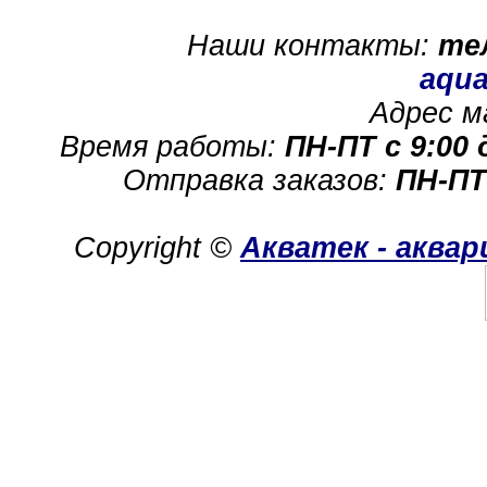
Наши контакты:
те
aqua
Адрес м
Время работы:
ПН-ПТ с 9:00 
Отправка заказов:
ПН-ПТ
Copyright ©
Акватек - аква