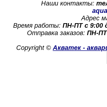
Наши контакты:
те
aqua
Адрес м
Время работы:
ПН-ПТ с 9:00 
Отправка заказов:
ПН-ПТ
Copyright ©
Акватек - аква