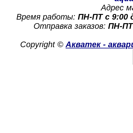
Адрес м
Время работы:
ПН-ПТ с 9:00 
Отправка заказов:
ПН-ПТ
Copyright ©
Акватек - аква